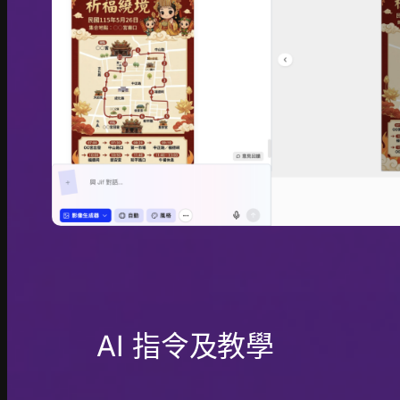
AI 指令及教學