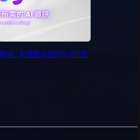
新戰場：從模型失控到全球可控