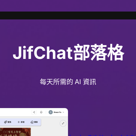
JifChat部落格
每天所需的 AI 資訊