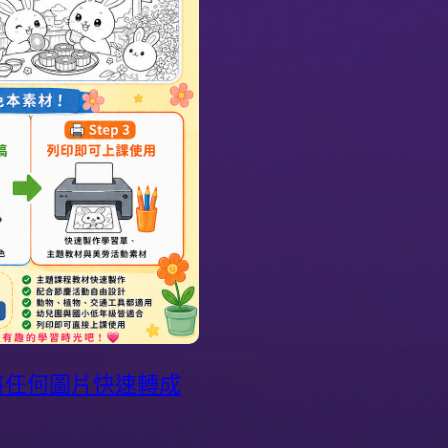
 將任何圖片快速轉成