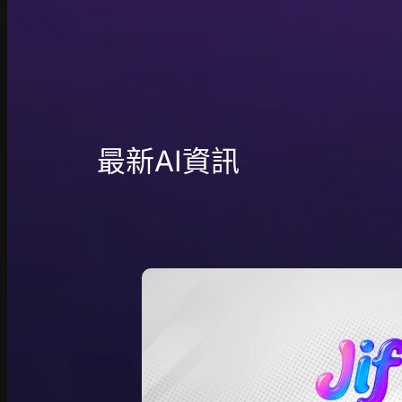
最新AI資訊